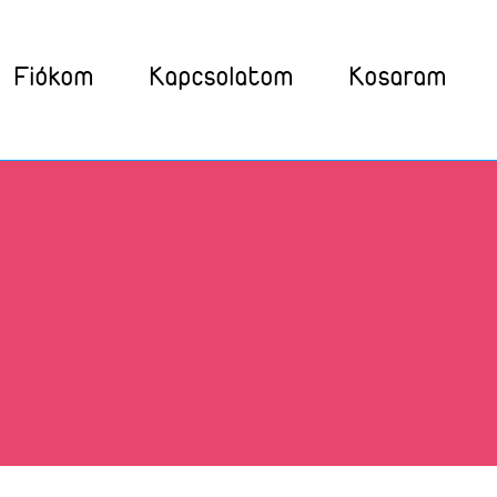
Fiókom
Kapcsolatom
Kosaram