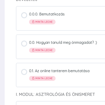
0.0.0. Bemutatkozás
MINTA LECKE
0.0. Hogyan tanuld meg önmagadat? :)
MINTA LECKE
0.1. Az online tanterem bemutatása
MINTA LECKE
I. MODUL: ASZTROLÓGIA ÉS ÖNISMERET