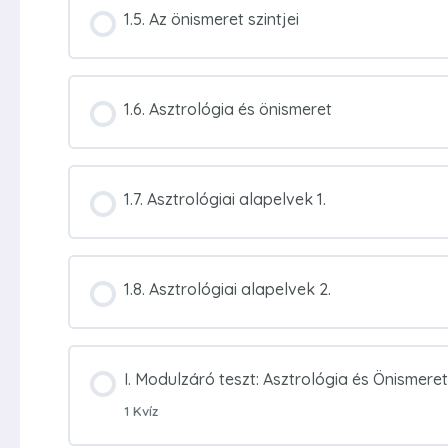
1.5. Az önismeret szintjei
1.6. Asztrológia és önismeret
1.7. Asztrológiai alapelvek 1.
1.8. Asztrológiai alapelvek 2.
I. Modulzáró teszt: Asztrológia és Önismeret
1 Kvíz