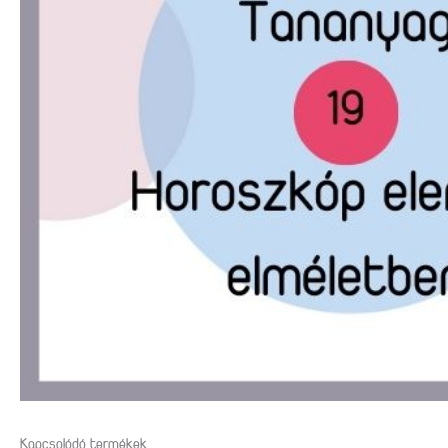
Kapcsolódó termékek