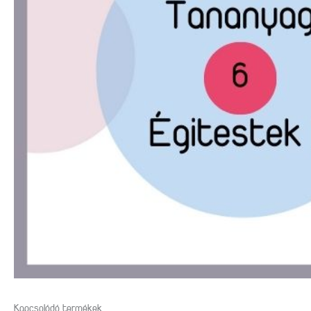
Kapcsolódó termékek